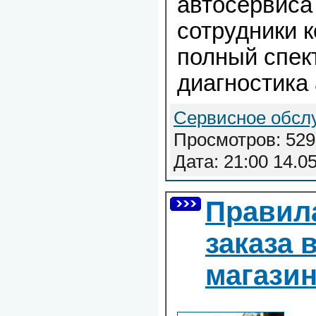
автосервиса
сотрудники 
полный спект
диагностика
Сервисное обсл
Просмотров: 529
Дата:
21:00 14.0
Правил
заказа 
магази