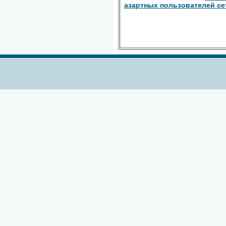
азартных пользователей се