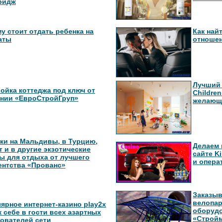
ридж
у стоит отдать ребенка на
Как най
аты
отноше
Лучший 
ойка коттеджа под ключ от
Childre
нии «ЕвроСтройГруп»
желающ
ки на Мальдивы, в Турцию,
Делаем 
т и в другие экзотические
сайте K
ы для отдыха от лучшего
и опер
ентства «Прованс»
Заказыв
велопар
ярное интернет-казино play2x
оборудо
к себе в гости всех азартных
«Стройм
ователей сети