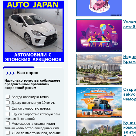
Услуг
сетей
Недви
Крыма
Наш опрос
Насколько точно вы соблюдаете
предписанный правилами
скоростной режим
Откро
sakvo
Всегда соблюдаю точно
чемод
Держу плюс-минус 10 км./ч.
Еду со скоростью потока
Еду со скоростью которую сам
считаю безопасной
Купит
Мою скорость ограничивает
комфо
только количество лошадиных сил
элитн
У нас то яма то канава, больше