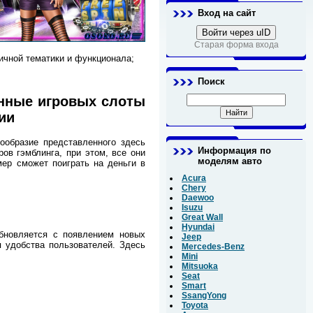
Вход на сайт
Войти через uID
Старая форма входа
личной тематики и функционала;
Поиск
онные игровых слоты
ии
ообразие представленного здесь
Информация по
ов гэмблинга, при этом, все они
моделям авто
мер сможет поиграть на деньги в
Acura
Chery
Daewoo
Isuzu
Great Wall
Hyundai
обновляется с появлением новых
Jeep
я удобства пользователей. Здесь
Mercedes-Benz
Mini
Mitsuoka
Seat
Smart
SsangYong
Toyota