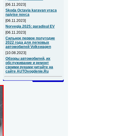
[06.11.2023]
Skoda Octavia karavan vraca
najvise novca
[06.11.2023]
Norvegia 2025: paradisul EV
[06.11.2023]
Сильное первое полугодие
2022 года для легковых
автомобилей Volkswagen
[10.08.2023]
Обзоры автомобилей, их
обслуживание и ремонт
своими руками читайте на
сайте AUTOvogdenie.Ru