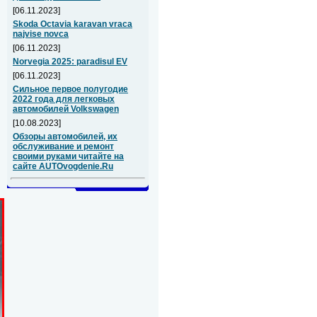
[06.11.2023]
Skoda Octavia karavan vraca
najvise novca
[06.11.2023]
Norvegia 2025: paradisul EV
[06.11.2023]
Сильное первое полугодие
2022 года для легковых
автомобилей Volkswagen
[10.08.2023]
Обзоры автомобилей, их
обслуживание и ремонт
своими руками читайте на
сайте AUTOvogdenie.Ru