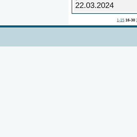
22.03.2024
1-15
16-30