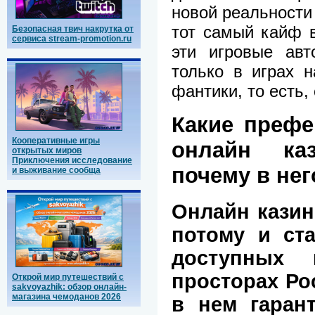
новой реальности
тот самый кайф в
Безопасная твич накрутка от
сервиса stream-promotion.ru
эти игровые авт
только в играх н
фантики, то есть,
Какие префе
Кооперативные игры
онлайн ка
открытых миров
Приключения исследование
почему в нег
и выживание сообща
Онлайн кази
потому и ст
доступных
просторах Рос
Открой мир путешествий с
sakvoyazhik: обзор онлайн-
магазина чемоданов 2026
в нем гаран