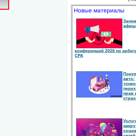
Новые материалы
Зачем
афиш
конференций 2026 по арбит
СРА
Покуп
авто:
тонко
перех
прав 
страх
Услуг
накру
соци
сетей