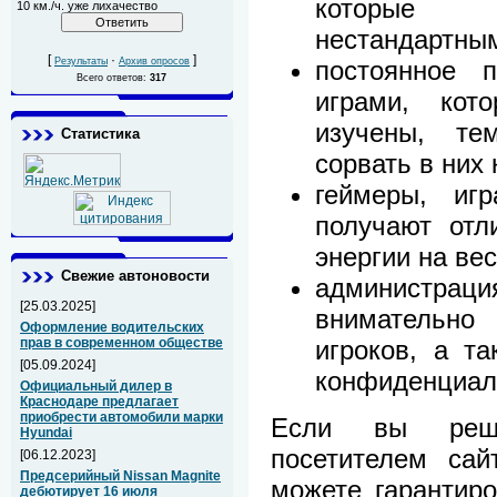
которые
10 км./ч. уже лихачество
нестандартны
[
·
]
Результаты
Архив опросов
постоянное 
Всего ответов:
317
играми, ко
изучены, те
Статистика
сорвать в них 
геймеры, иг
получают отл
энергии на вес
Свежие автоновости
администр
[25.03.2025]
внимательно 
Оформление водительских
прав в современном обществе
игроков, а т
[05.09.2024]
конфиденциал
Официальный дилер в
Краснодаре предлагает
приобрести автомобили марки
Если вы реши
Hyundai
посетителем сай
[06.12.2023]
Предсерийный Nissan Magnite
можете гарантиро
дебютирует 16 июля