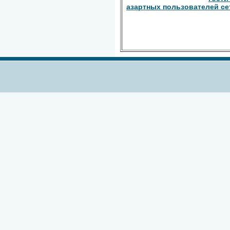
азартных пользователей се