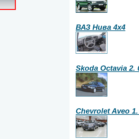
ВАЗ Нива 4х4
Skoda Octavia 2. 
Chevrolet Aveo 1.