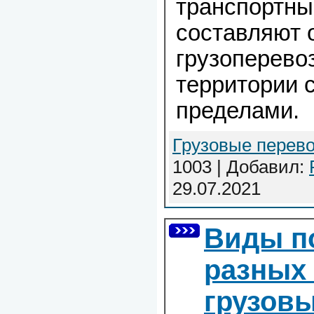
транспортны
составляют 
грузоперевоз
территории с
пределами.
Грузовые перево
1003 | Добавил:
29.07.2021
Виды п
разных
грузов